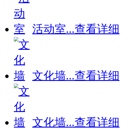
活动室
...
查看详细
文化墙
...
查看详细
文化墙
...
查看详细