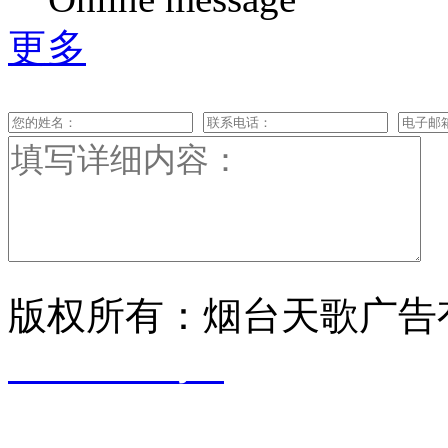
更多
版权所有：烟台天歌广告
17029698号-1