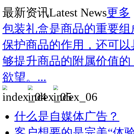
最新资讯
Latest News
更多
包装礼盒是商品的重要组
保护商品的作用，还可以
够提升商品的附属价值的
欲望。...
什么是自媒体广告？
客户想要的是完美“体验