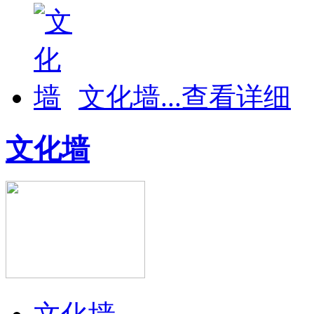
文化墙
...
查看详细
文化墙