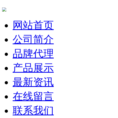
网站首页
公司简介
品牌代理
产品展示
最新资讯
在线留言
联系我们