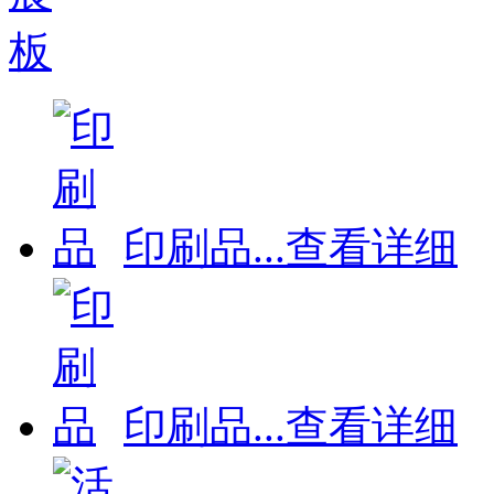
印刷品
...
查看详细
印刷品
...
查看详细