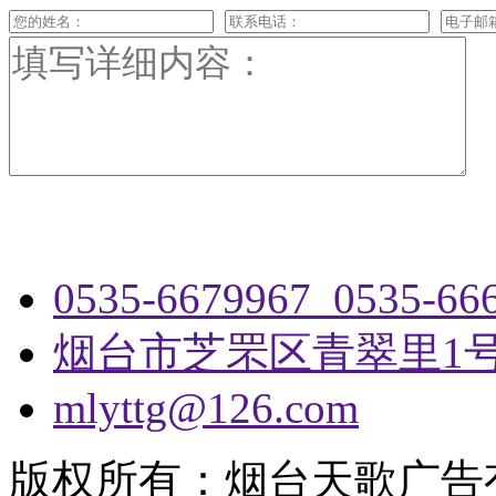
0535-6679967 0535-66
烟台市芝罘区青翠里1
mlyttg@126.com
版权所有：烟台天歌广告