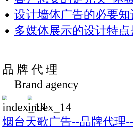
设计墙体广告的必要知
多媒体展示的设计特点
品 牌 代 理
Brand agency
烟台天歌广告--品牌代理-