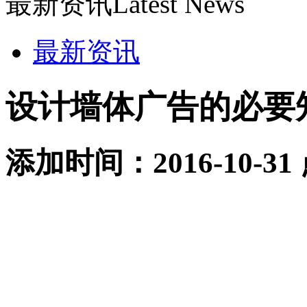
最新资讯
Latest News
最新资讯
设计墙体广告的必要
添加时间：2016-10-31
设计墙体广告要根据墙体的
虑是不是符合广告产品的特