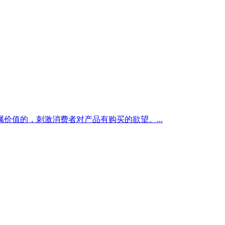
值的，刺激消费者对产品有购买的欲望。...