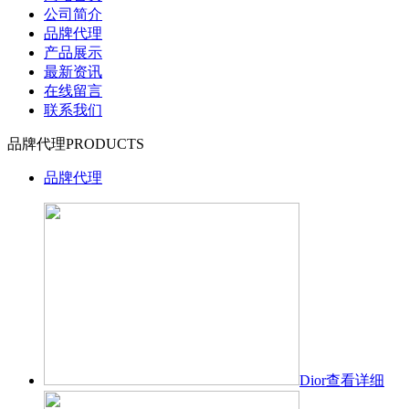
公司简介
品牌代理
产品展示
最新资讯
在线留言
联系我们
品牌代理
PRODUCTS
品牌代理
Dior
查看详细