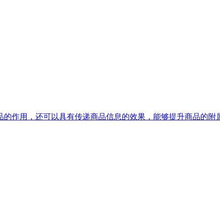
的作用，还可以具有传递商品信息的效果，能够提升商品的附属价