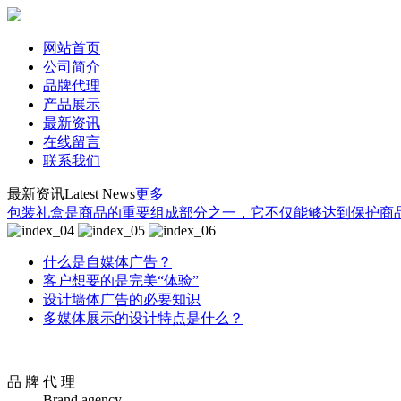
网站首页
公司简介
品牌代理
产品展示
最新资讯
在线留言
联系我们
最新资讯
Latest News
更多
包装礼盒是商品的重要组成部分之一，它不仅能够达到保护商品
什么是自媒体广告？
客户想要的是完美“体验”
设计墙体广告的必要知识
多媒体展示的设计特点是什么？
品 牌 代 理
Brand agency