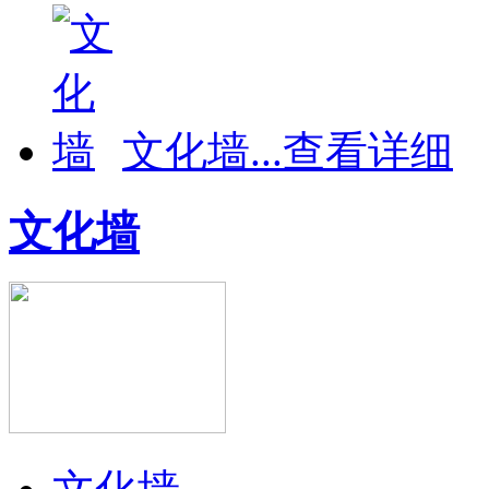
文化墙
...
查看详细
文化墙