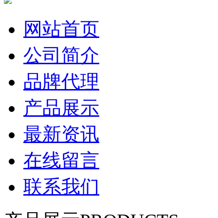
网站首页
公司简介
品牌代理
产品展示
最新资讯
在线留言
联系我们