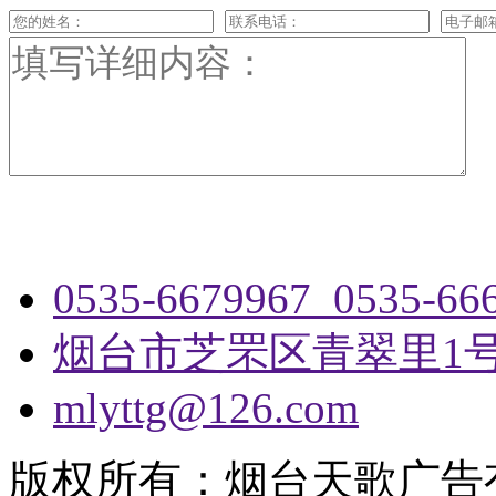
0535-6679967 0535-66
烟台市芝罘区青翠里1
mlyttg@126.com
版权所有：烟台天歌广告