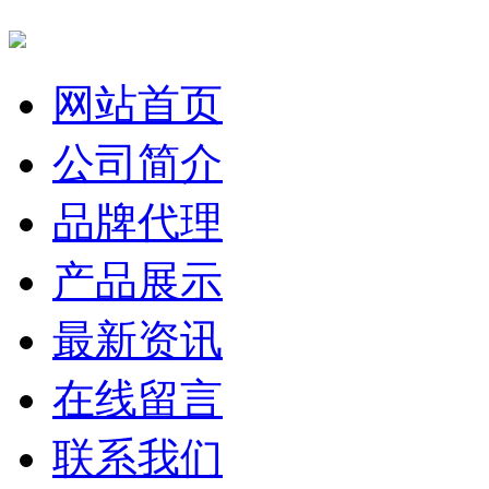
网站首页
公司简介
品牌代理
产品展示
最新资讯
在线留言
联系我们