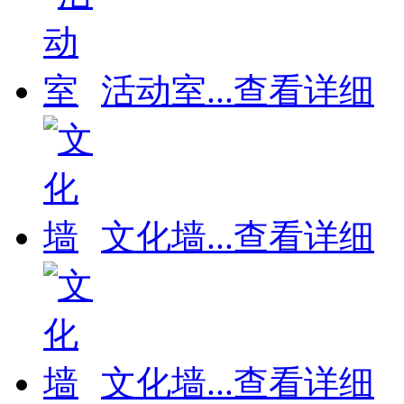
活动室
...
查看详细
文化墙
...
查看详细
文化墙
...
查看详细