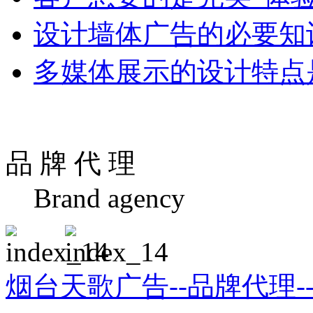
设计墙体广告的必要知
多媒体展示的设计特点
品 牌 代 理
Brand agency
烟台天歌广告--品牌代理-