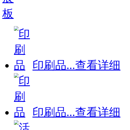
印刷品
...
查看详细
印刷品
...
查看详细