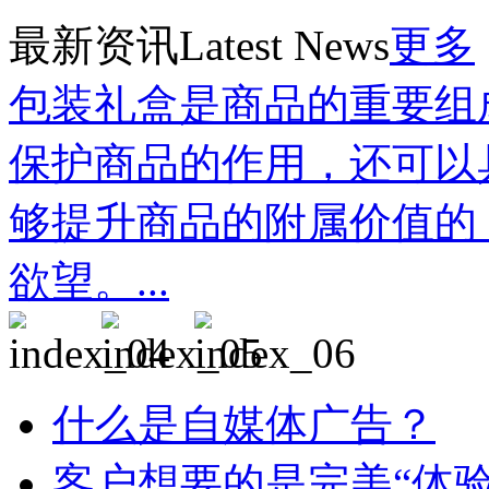
最新资讯
Latest News
更多
包装礼盒是商品的重要组
保护商品的作用，还可以
够提升商品的附属价值的
欲望。...
什么是自媒体广告？
客户想要的是完美“体验