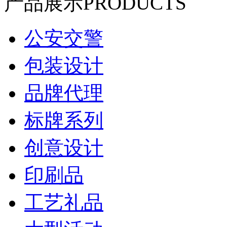
产品展示
PRODUCTS
公安交警
包装设计
品牌代理
标牌系列
创意设计
印刷品
工艺礼品