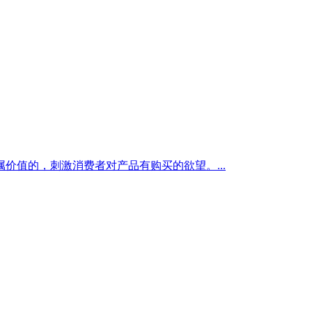
值的，刺激消费者对产品有购买的欲望。...