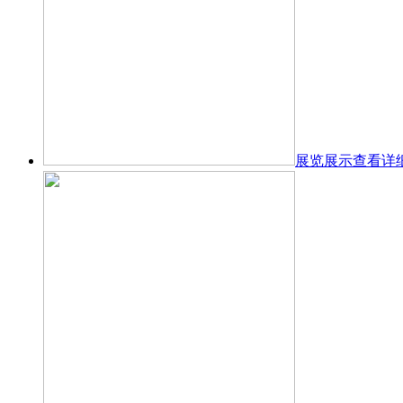
展览展示
查看详