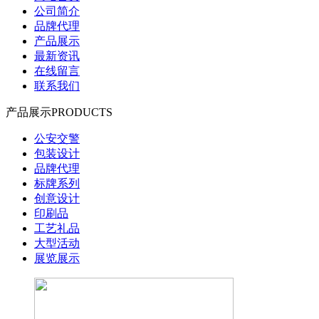
公司简介
品牌代理
产品展示
最新资讯
在线留言
联系我们
产品展示
PRODUCTS
公安交警
包装设计
品牌代理
标牌系列
创意设计
印刷品
工艺礼品
大型活动
展览展示