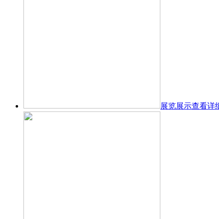
展览展示
查看详