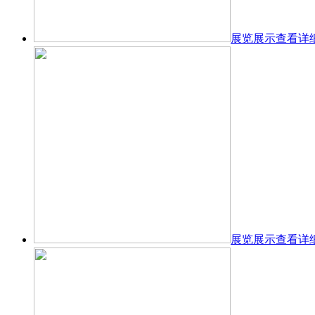
展览展示
查看详
展览展示
查看详