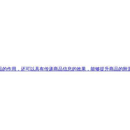
的作用，还可以具有传递商品信息的效果，能够提升商品的附属价