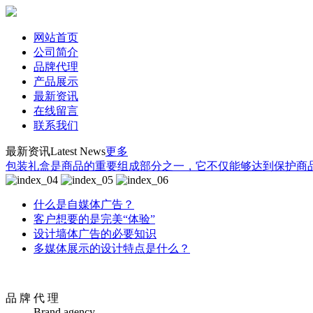
网站首页
公司简介
品牌代理
产品展示
最新资讯
在线留言
联系我们
最新资讯
Latest News
更多
包装礼盒是商品的重要组成部分之一，它不仅能够达到保护商品
什么是自媒体广告？
客户想要的是完美“体验”
设计墙体广告的必要知识
多媒体展示的设计特点是什么？
品 牌 代 理
Brand agency