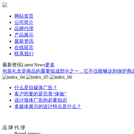
网站首页
公司简介
品牌代理
产品展示
最新资讯
在线留言
联系我们
最新资讯
Latest News
更多
包装礼盒是商品的重要组成部分之一，它不仅能够达到保护商品
什么是自媒体广告？
客户想要的是完美“体验”
设计墙体广告的必要知识
多媒体展示的设计特点是什么？
品 牌 代 理
Brand agency