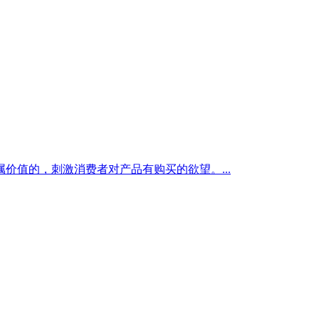
值的，刺激消费者对产品有购买的欲望。...