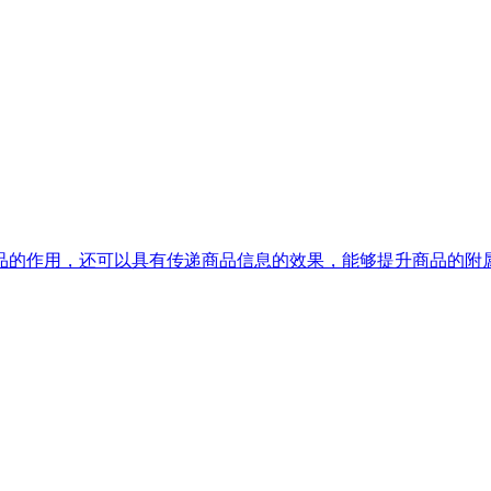
的作用，还可以具有传递商品信息的效果，能够提升商品的附属价