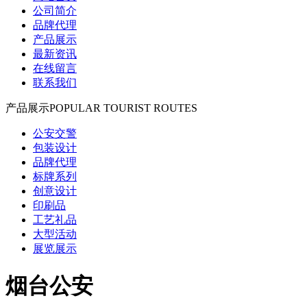
公司简介
品牌代理
产品展示
最新资讯
在线留言
联系我们
产品展示
POPULAR TOURIST ROUTES
公安交警
包装设计
品牌代理
标牌系列
创意设计
印刷品
工艺礼品
大型活动
展览展示
烟台公安