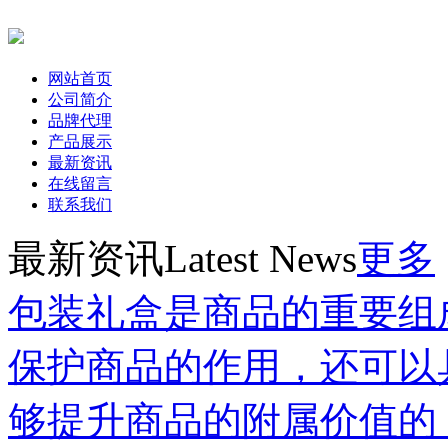
网站首页
公司简介
品牌代理
产品展示
最新资讯
在线留言
联系我们
最新资讯
Latest News
更多
包装礼盒是商品的重要组
保护商品的作用，还可以
够提升商品的附属价值的