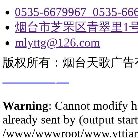
0535-6679967 0535-66
烟台市芝罘区青翠里1
mlyttg@126.com
版权所有：烟台天歌广告
17029698号-1
Warning
: Cannot modify h
already sent by (output start
/www/wwwroot/www.yttiang