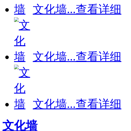
文化墙
...
查看详细
文化墙
...
查看详细
文化墙
...
查看详细
文化墙