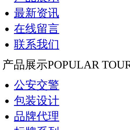
最新资讯
在线留言
联系我们
产品展示
POPULAR TOUR
公安交警
包装设计
品牌代理