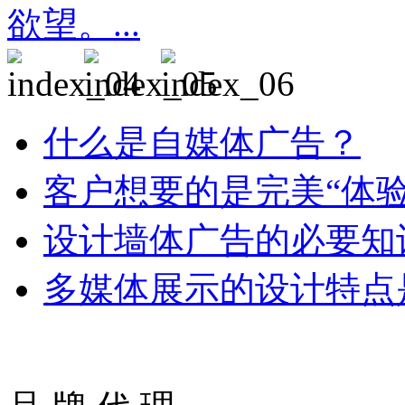
欲望。...
什么是自媒体广告？
客户想要的是完美“体验
设计墙体广告的必要知
多媒体展示的设计特点