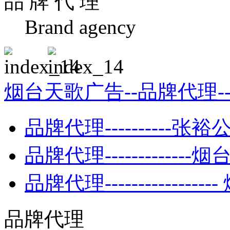
品 牌 代 理
Brand agency
烟台天歌广告--品牌代理-
品牌代理----------张裕
品牌代理-------------
品牌代理---------------
品牌代理