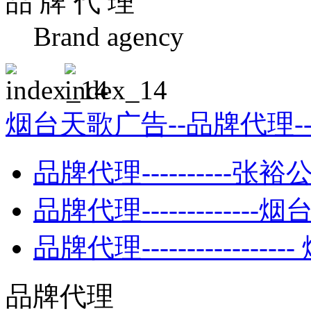
品 牌 代 理
Brand agency
烟台天歌广告--品牌代理-
品牌代理----------张裕
品牌代理-------------
品牌代理---------------
品牌代理