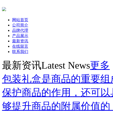
网站首页
公司简介
品牌代理
产品展示
最新资讯
在线留言
联系我们
最新资讯
Latest News
更多
包装礼盒是商品的重要组
保护商品的作用，还可以
够提升商品的附属价值的