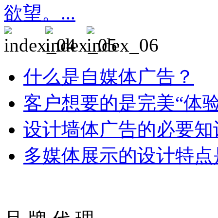
欲望。...
什么是自媒体广告？
客户想要的是完美“体验
设计墙体广告的必要知
多媒体展示的设计特点