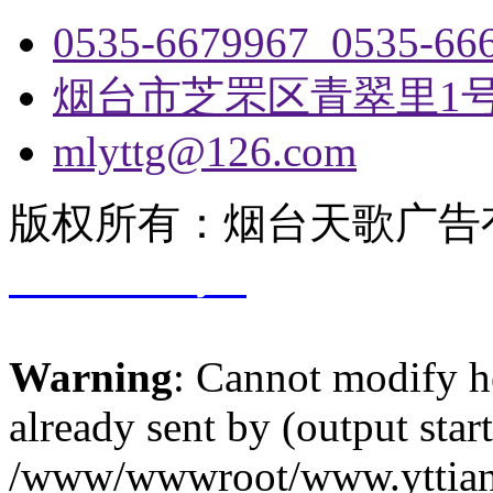
0535-6679967 0535-66
烟台市芝罘区青翠里1
mlyttg@126.com
版权所有：烟台天歌广告
17029698号-1
Warning
: Cannot modify h
already sent by (output start
/www/wwwroot/www.yttiang