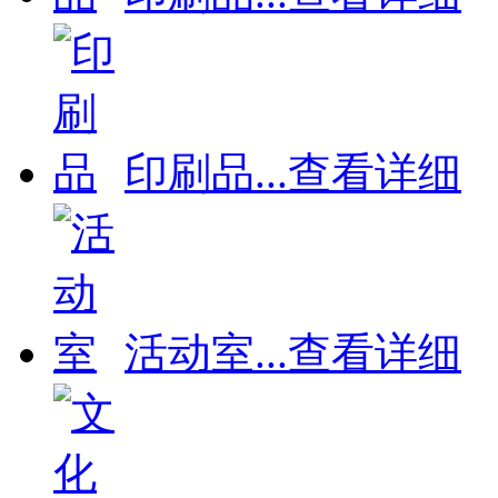
印刷品
...
查看详细
活动室
...
查看详细