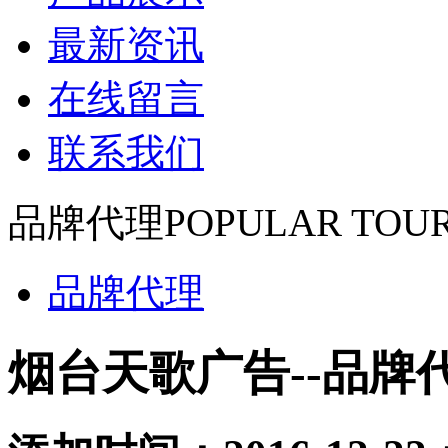
最新资讯
在线留言
联系我们
品牌代理
POPULAR TOUR
品牌代理
烟台天歌广告--品牌