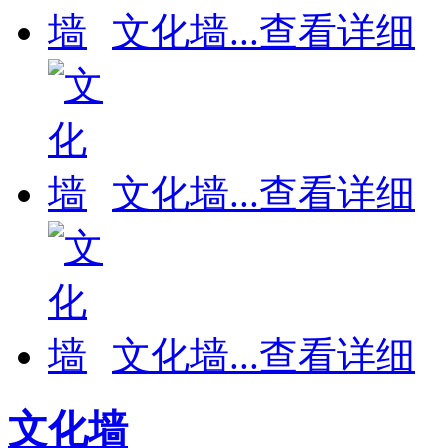
文化墙
...
查看详细
文化墙
...
查看详细
文化墙
...
查看详细
文化墙