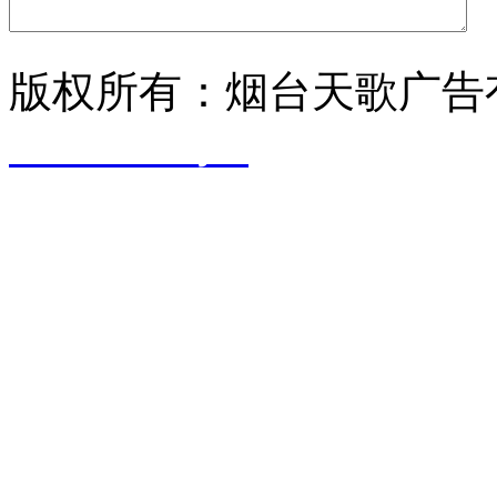
版权所有：烟台天歌广告
17029698号-1